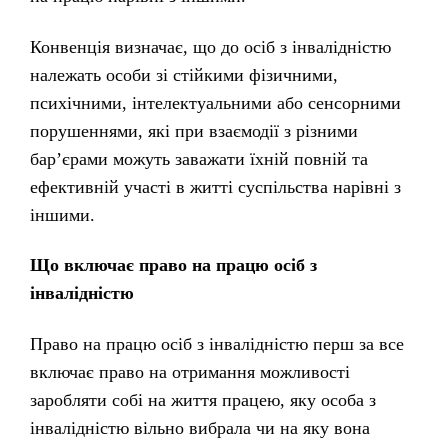
Конвенція визначає, що до осіб з інвалідністю
належать особи зі стійкими фізичними,
психічними, інтелектуальними або сенсорними
порушеннями, які при взаємодії з різними
бар’єрами можуть заважати їхній повній та
ефективній участі в житті суспільства нарівні з
іншими.
Що включає право на працю осіб з
інвалідністю
Право на працю осіб з інвалідністю перш за все
включає право на отримання можливості
заробляти собі на життя працею, яку особа з
інвалідністю вільно вибрала чи на яку вона