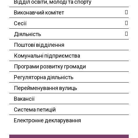
Відділ освіти, молоді та спорту
Виконавчий комітет
Сесії
Діяльність
Поштові відділення
Комунальні підприємства
Програми розвитку громади
Регуляторна діяльність
Перейменування вулиць
Вакансії
Система петицій
Електронне декларування