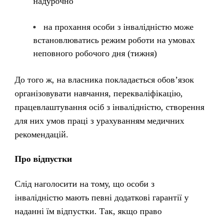
надурочно
на прохання особи з інвалідністю може
встановлюватись режим роботи на умовах
неповного робочого дня (тижня)
До того ж, на власника покладається обов’язок
організовувати навчання, перекваліфікацію,
працевлаштування осіб з інвалідністю, створення
для них умов праці з урахуванням медичних
рекомендацій.
Про відпустки
Слід наголосити на тому, що особи з
інвалідністю мають певні додаткові гарантії у
наданні їм відпустки. Так, якщо право