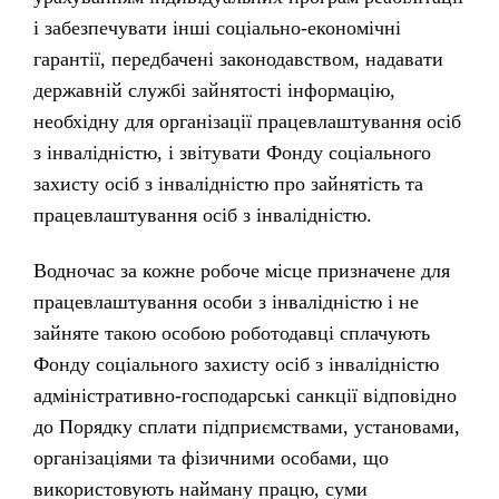
і забезпечувати інші соціально-економічні
гарантії, передбачені законодавством, надавати
державній службі зайнятості інформацію,
необхідну для організації працевлаштування осіб
з інвалідністю, і звітувати Фонду соціального
захисту осіб з інвалідністю про зайнятість та
працевлаштування осіб з інвалідністю.
Водночас за кожне робоче місце призначене для
працевлаштування особи з інвалідністю і не
зайняте такою особою роботодавці сплачують
Фонду соціального захисту осіб з інвалідністю
адміністративно-господарські санкції відповідно
до Порядку сплати підприємствами, установами,
організаціями та фізичними особами, що
використовують найману працю, суми