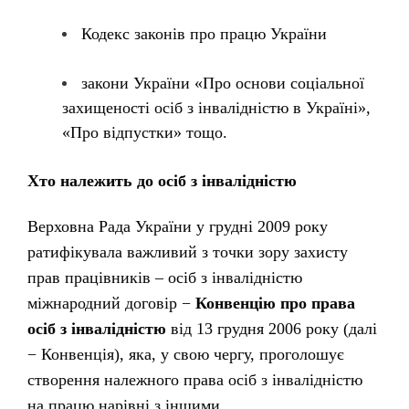
Кодекс законів про працю України
закони України «Про основи соціальної
захищеності осіб з інвалідністю в Україні»,
«Про відпустки» тощо.
Хто належить до осіб з інвалідністю
Верховна Рада України у грудні 2009 року
ратифікувала важливий з точки зору захисту
прав працівників – осіб з інвалідністю
міжнародний договір −
Конвенцію про права
осіб з інвалідністю
від 13 грудня 2006 року (далі
− Конвенція), яка, у свою чергу, проголошує
створення належного права осіб з інвалідністю
на працю нарівні з іншими.