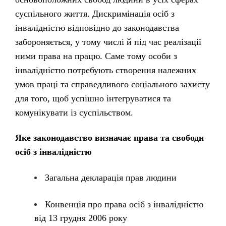
суспільного життя. Дискримінація осіб з
інвалідністю відповідно до законодавства
забороняється, у тому числі й під час реалізації
ними права на працю. Саме тому особи з
інвалідністю потребують створення належних
умов праці та справедливого соціального захисту
для того, щоб успішно інтегруватися та
комунікувати із суспільством.
Яке законодавство визначає права та свободи
осіб з інвалідністю
Загальна декларація прав людини
Конвенція про права осіб з інвалідністю
від 13 грудня 2006 року