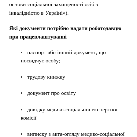
основи соціальної захищеності осіб з
інвалідністю в Україні»).
Які документи потрібно надати роботодавцю
при працевлаштуванні
паспорт або інший документ, що
посвідчує особу;
трудову книжку
документ про освіту
довідку медико-соціальної експертної
комісії
виписку з акта-огляду медико-соціальної