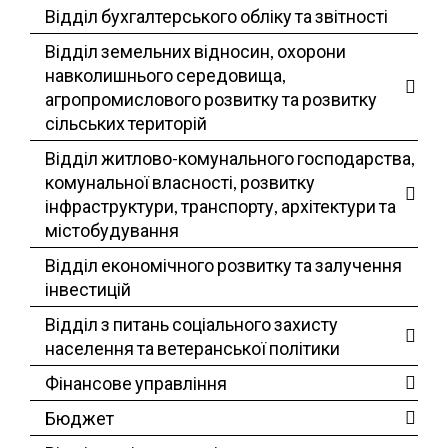
Відділ бухгалтерського обліку та звітності
Відділ земельних відносин, охорони
навколишнього середовища,
агропромислового розвитку та розвитку
сільських територій
Відділ житлово-комунального господарства,
комунальної власності, розвитку
інфраструктури, транспорту, архітектури та
містобудування
Відділ економічного розвитку та залучення
інвестицій
Відділ з питань соціального захисту
населення та ветеранської політики
Фінансове управління
Бюджет