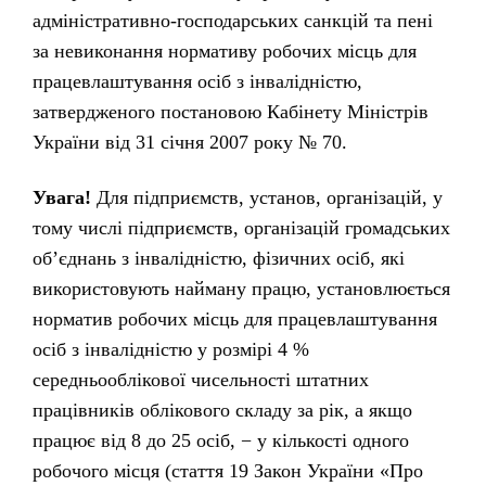
адміністративно-господарських санкцій та пені
за невиконання нормативу робочих місць для
працевлаштування осіб з інвалідністю,
затвердженого постановою Кабінету Міністрів
України від 31 січня 2007 року № 70.
Увага!
Для підприємств, установ, організацій, у
тому числі підприємств, організацій громадських
об’єднань з інвалідністю, фізичних осіб, які
використовують найману працю, установлюється
норматив робочих місць для працевлаштування
осіб з інвалідністю у розмірі 4 %
середньооблікової чисельності штатних
працівників облікового складу за рік, а якщо
працює від 8 до 25 осіб, − у кількості одного
робочого місця (стаття 19 Закон України «Про