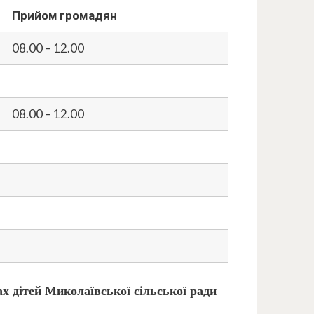
Прийом громадян
08.00 – 12.00
08.00 – 12.00
ах дітей
Миколаївської сільської ради