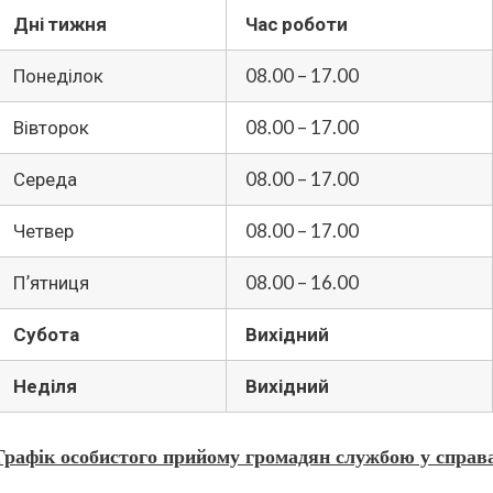
Дні тижня
Час роботи
Понеділок
08.00 – 17.00
Вівторок
08.00 – 17.00
Середа
08.00 – 17.00
Четвер
08.00 – 17.00
П’ятниця
08.00 – 16.00
Субота
Вихідний
Неділя
Вихідний
Графік особистого прийому громадян службою у справ