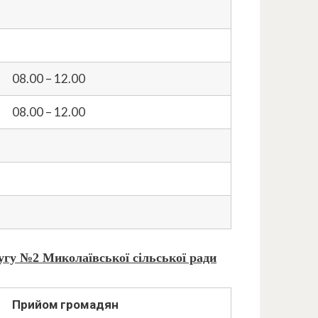
08.00 – 12.00
08.00 – 12.00
ругу №2
Миколаївської сільської ради
Прийом громадян