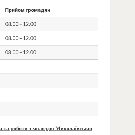
Прийом громадян
08.00 – 12.00
08.00 – 12.00
08.00 – 12.00
и та роботи з
молоддю Миколаївської