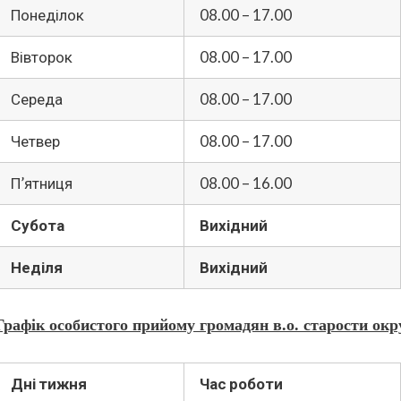
Понеділок
08.00 – 17.00
Вівторок
08.00 – 17.00
Середа
08.00 – 17.00
Четвер
08.00 – 17.00
П’ятниця
08.00 – 16.00
Субота
Вихідний
Неділя
Вихідний
Графік особистого прийому громадян в.о. старости ок
Дні тижня
Час роботи