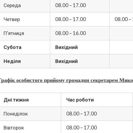
Середа
08.00 – 17.00
Четвер
08.00 – 17.00
08.00 – 
П’ятниця
08.00 – 16.00
Субота
Вихідний
Неділя
Вихідний
Графік особистого прийому громадян секретарем
Микол
Дні тижня
Час роботи
Понеділок
08.00 – 17.00
Вівторок
08.00 – 17.00