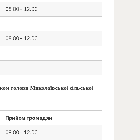
08.00 – 12.00
08.00 – 12.00
иком голови
Миколаївської сільської
Прийом громадян
08.00 – 12.00