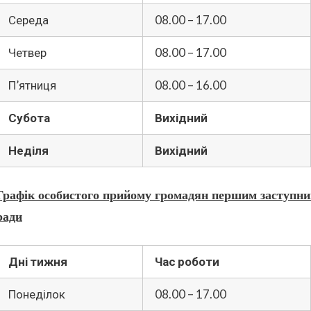
Середа
08.00 – 17.00
Четвер
08.00 – 17.00
П’ятниця
08.00 – 16.00
Субота
Вихідний
Неділя
Вихідний
Графік особистого прийому громадян першим заступн
ради
Дні тижня
Час роботи
Понеділок
08.00 – 17.00