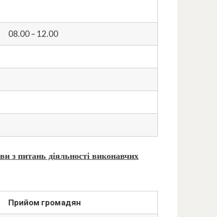
08.00 – 12.00
ви з питань діяльності
виконавчих
Прийом громадян