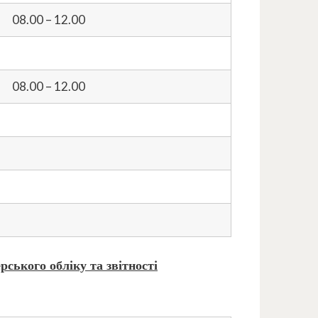
08.00 – 12.00
08.00 – 12.00
ерського обліку та
звітності