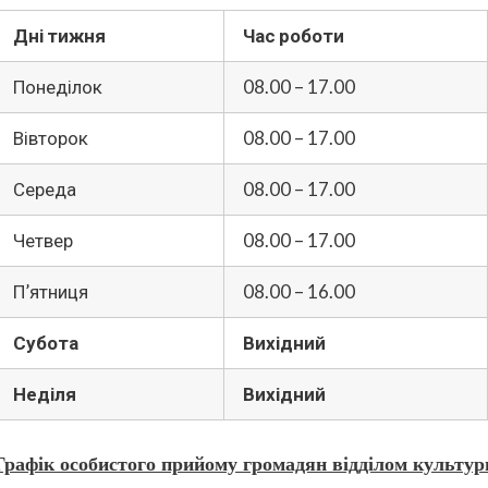
Дні тижня
Час роботи
Понеділок
08.00 – 17.00
Вівторок
08.00 – 17.00
Середа
08.00 – 17.00
Четвер
08.00 – 17.00
П’ятниця
08.00 – 16.00
Субота
Вихідний
Неділя
Вихідний
Графік особистого прийому громадян відділом культур