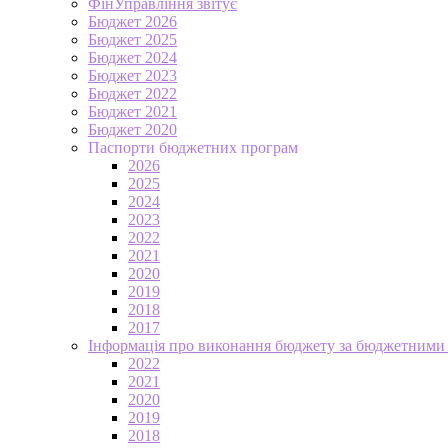
ФінУправління звітує
Бюджет 2026
Бюджет 2025
Бюджет 2024
Бюджет 2023
Бюджет 2022
Бюджет 2021
Бюджет 2020
Паспорти бюджетних програм
2026
2025
2024
2023
2022
2021
2020
2019
2018
2017
Інформація про виконання бюджету за бюджетними
2022
2021
2020
2019
2018