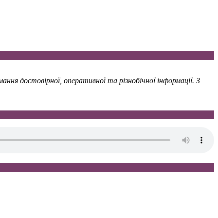
ння достовірної, оперативної та різнобічної інформації. З