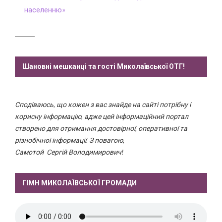
населенню»
Шановні мешканці та гості Миколаївської ОТГ!
Сподіваюсь, що кожен з вас знайде на сайті потрібну і
корисну інформацію, адже цей інформаційний портал
створено для отримання достовірної, оперативної та
різнобічної інформації. З повагою,
Самотой Сергій Володимирович!
ГІМН МИКОЛАЇВСЬКОЇ ГРОМАДИ