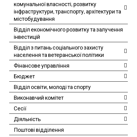
комунальної власності, розвитку
інфраструктури, транспорту, архітектури та
містобудування
Відділ економічного розвитку та залучення
інвестицій
Відділ з питань соціального захисту
населення та ветеранської політики
Фінансове управління
Бюджет
Відділ освіти, молоді та спорту
Виконавчий комітет
Сесії
Діяльність
Поштові відділення