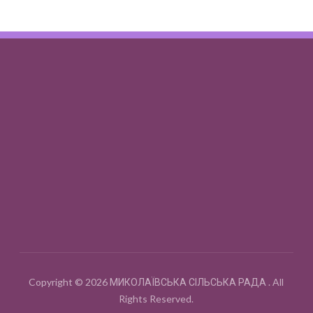
Copyright © 2026 МИКОЛАЇВСЬКА СІЛЬСЬКА РАДА . All
Rights Reserved.