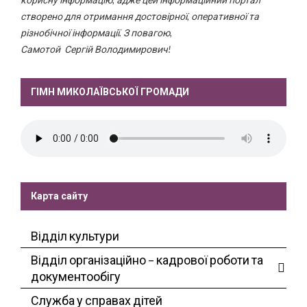
створено для отримання достовірної, оперативної та
різнобічної інформації. З повагою,
Самотой Сергій Володимирович!
ГІМН МИКОЛАЇВСЬКОЇ ГРОМАДИ
Карта сайту
Відділ культури
Відділ організаційно – кадрової роботи та
документообігу
Служба у справах дітей