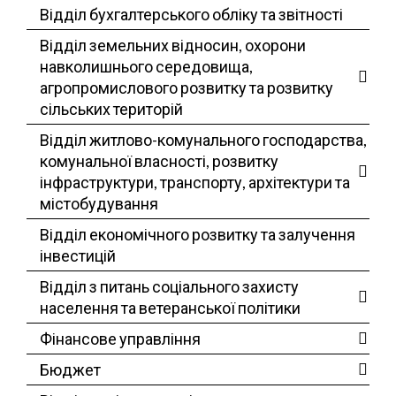
Відділ бухгалтерського обліку та звітності
Відділ земельних відносин, охорони
навколишнього середовища,
агропромислового розвитку та розвитку
сільських територій
Відділ житлово-комунального господарства,
комунальної власності, розвитку
інфраструктури, транспорту, архітектури та
містобудування
Відділ економічного розвитку та залучення
інвестицій
Відділ з питань соціального захисту
населення та ветеранської політики
Фінансове управління
Бюджет