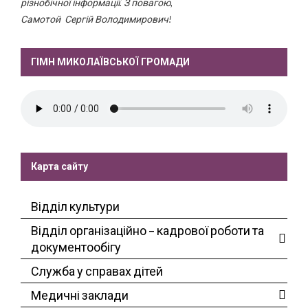
різнобічної інформації. З повагою,
Самотой Сергій Володимирович!
ГІМН МИКОЛАЇВСЬКОЇ ГРОМАДИ
Карта сайту
Відділ культури
Відділ організаційно – кадрової роботи та
документообігу
Служба у справах дітей
Медичні заклади