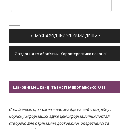
Навігація
МІЖНАРОДНИЙ ЖІНОЧИЙ ДЕНЬ!!!
записів
Завдання та обов’язки. Характеристика вакансії
Шановні мешканці та гості Миколаївської ОТГ!
Сподіваюсь, що кожен з вас знайде на сайті потрібну і
корисну інформацію, адже цей інформаційний портал
створено для отримання достовірної, оперативної та