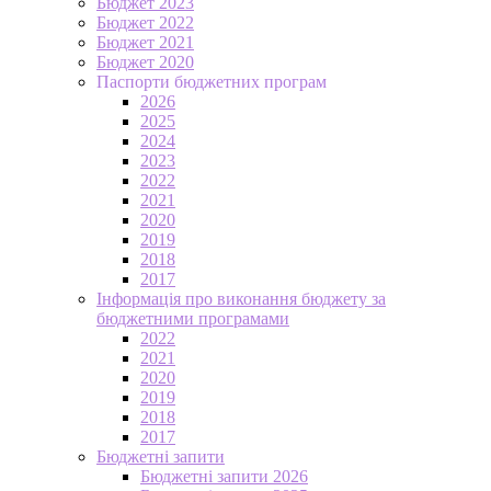
Бюджет 2023
Бюджет 2022
Бюджет 2021
Бюджет 2020
Паспорти бюджетних програм
2026
2025
2024
2023
2022
2021
2020
2019
2018
2017
Інформація про виконання бюджету за
бюджетними програмами
2022
2021
2020
2019
2018
2017
Бюджетні запити
Бюджетні запити 2026