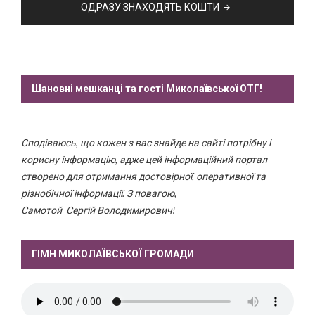
ОДРАЗУ ЗНАХОДЯТЬ КОШТИ
Шановні мешканці та гості Миколаївської ОТГ!
Сподіваюсь, що кожен з вас знайде на сайті потрібну і
корисну інформацію, адже цей інформаційний портал
створено для отримання достовірної, оперативної та
різнобічної інформації. З повагою,
Самотой Сергій Володимирович!
ГІМН МИКОЛАЇВСЬКОЇ ГРОМАДИ