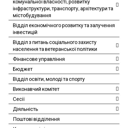
комунальної власності, розвитку
інфраструктури, транспорту, архітектури та
містобудування
Відділ економічного розвитку та залучення
інвестицій
Відділ з питань соціального захисту
населення та ветеранської політики
Фінансове управління
Бюджет
Відділ освіти, молоді та спорту
Виконавчий комітет
Сесії
Діяльність
Поштові відділення