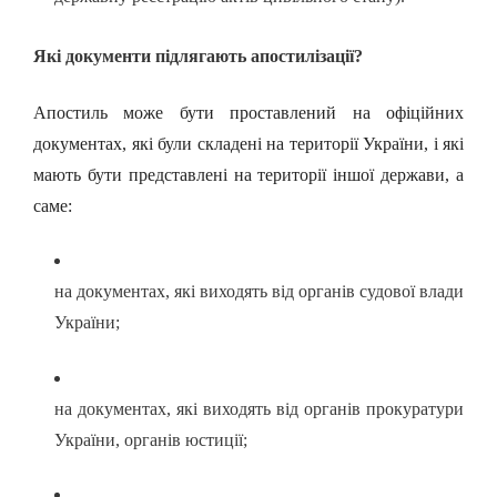
Які документи підлягають апостилізації?
Апостиль може бути проставлений на офіційних
документах, які були складені на території України, і які
мають бути представлені на території іншої держави, а
саме:
на документах, які виходять від органів судової влади
України;
на документах, які виходять від органів прокуратури
України, органів юстиції;