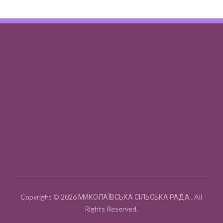
Copyright © 2026 МИКОЛАЇВСЬКА СІЛЬСЬКА РАДА . All
Rights Reserved.