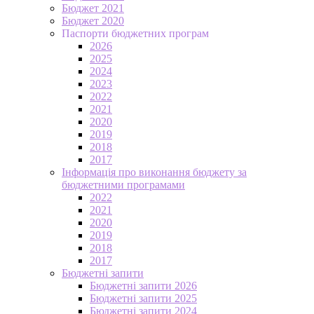
Бюджет 2021
Бюджет 2020
Паспорти бюджетних програм
2026
2025
2024
2023
2022
2021
2020
2019
2018
2017
Інформація про виконання бюджету за
бюджетними програмами
2022
2021
2020
2019
2018
2017
Бюджетні запити
Бюджетні запити 2026
Бюджетні запити 2025
Бюджетні запити 2024