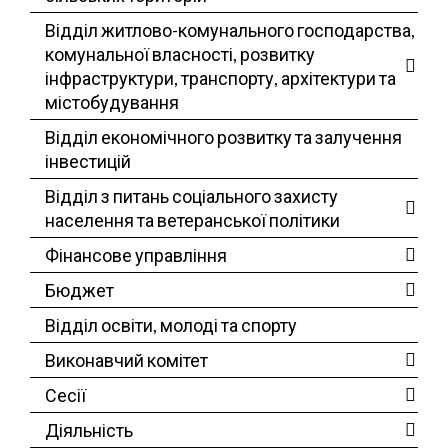
Відділ житлово-комунального господарства,
комунальної власності, розвитку
інфраструктури, транспорту, архітектури та
містобудування
Відділ економічного розвитку та залучення
інвестицій
Відділ з питань соціального захисту
населення та ветеранської політики
Фінансове управління
Бюджет
Відділ освіти, молоді та спорту
Виконавчий комітет
Сесії
Діяльність