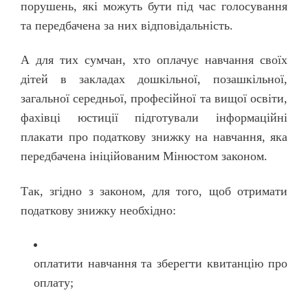
порушень, які можуть бути під час голосування
та передбачена за них відповідальність.
А для тих сумчан, хто оплачує навчання своїх
дітей в закладах дошкільної, позашкільної,
загальної середньої, професійної та вищої освіти,
фахівці юстиції підготували інформаційні
плакати про податкову знижку на навчання, яка
передбачена ініційованим Мінюстом законом.
Так, згідно з законом, для того, щоб отримати
податкову знижку необхідно:
оплатити навчання та зберегти квитанцію про
оплату;