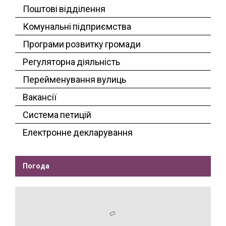
Поштові відділення
Комунальні підприємства
Програми розвитку громади
Регуляторна діяльність
Перейменування вулиць
Вакансії
Система петицій
Електронне декларування
Погода