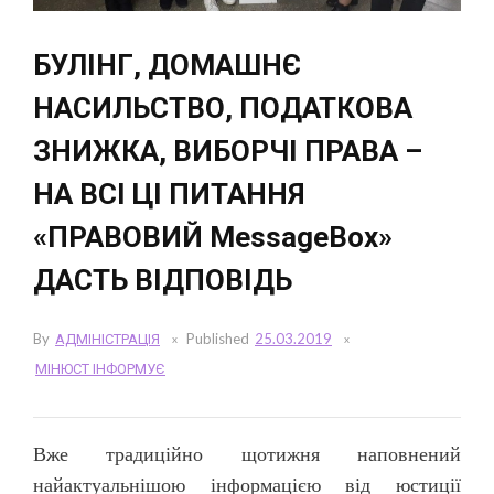
БУЛІНГ, ДОМАШНЄ
НАСИЛЬСТВО, ПОДАТКОВА
ЗНИЖКА, ВИБОРЧІ ПРАВА –
НА ВСІ ЦІ ПИТАННЯ
«ПРАВОВИЙ MessageBox»
ДАСТЬ ВІДПОВІДЬ
By
АДМІНІСТРАЦІЯ
Published
25.03.2019
МІНЮСТ ІНФОРМУЄ
Вже традиційно щотижня наповнений
найактуальнішою інформацією від юстиції