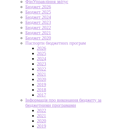
ФінУправління звітує
Бюджет 2026
Бюджет 2025
Бюджет 2024
Бюджет 2023
Бюджет 2022
Бюджет 2021
Бюджет 2020
Паспорти бюджетних програм
2026
2025
2024
2023
2022
2021
2020
2019
2018
2017
Інформація про виконання бюджету за
бюджетними програмами
2022
2021
2020
2019