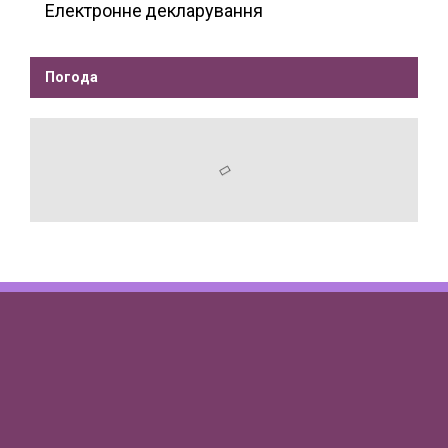
Електронне декларування
Погода