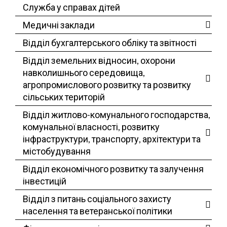
Служба у справах дітей
Медичні заклади
Відділ бухгалтерського обліку та звітності
Відділ земельних відносин, охорони
навколишнього середовища,
агропромислового розвитку та розвитку
сільських територій
Відділ житлово-комунального господарства,
комунальної власності, розвитку
інфраструктури, транспорту, архітектури та
містобудування
Відділ економічного розвитку та залучення
інвестицій
Відділ з питань соціального захисту
населення та ветеранської політики