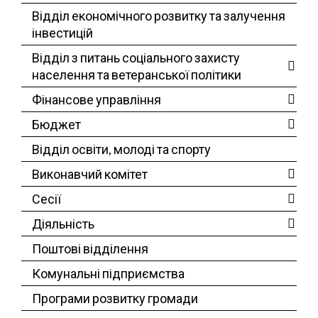
Відділ економічного розвитку та залучення
інвестицій
Відділ з питань соціального захисту
населення та ветеранської політики
Фінансове управління
Бюджет
Відділ освіти, молоді та спорту
Виконавчий комітет
Сесії
Діяльність
Поштові відділення
Комунальні підприємства
Програми розвитку громади