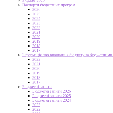
Бюджет 2020
Паспорти бюджетних програм
2026
2025
2024
2023
2022
2021
2020
2019
2018
2017
Інформація про виконання бюджету за бюджетними
2022
2021
2020
2019
2018
2017
Бюджетні запити
Бюджетні запити 2026
Бюджетні запити 2025
Бюджетні запити 2024
2023
2022