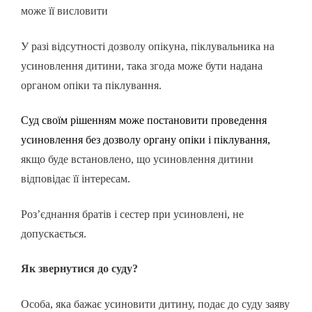
може її висловити
У разі відсутності дозволу опікуна, піклувальника на
усиновлення дитини, така згода може бути надана
органом опіки та піклування.
Суд своїм рішенням може постановити проведення
усиновлення без дозволу органу опіки і піклування,
якщо буде встановлено, що усиновлення дитини
відповідає її інтересам.
Роз’єднання братів і сестер при усиновлені, не
допускається.
Як звернутися до суду?
Особа, яка бажає усиновити дитину, подає до суду заяву