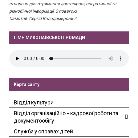
створено для отримання достовірної, оперативної та
різнобічної інформації. З повагою,
Самотой Сергій Володимирович!
ГІМН МИКОЛАЇВСЬКОЇ ГРОМАДИ
Карта сайту
Відділ культури
Відділ організаційно – кадрової роботи та
документообігу
Служба у справах дітей