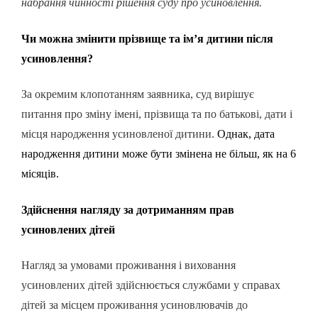
набрання чинності рішення суду про усиновлення.
Чи можна змінити прізвище та ім’я дитини після
усиновлення?
За окремим клопотанням заявника, суд вирішує
питання про зміну імені, прізвища та по батькові, дати і
місця народження усиновленої дитини.
Однак, дата
народження дитини може бути змінена не більш, як на 6
місяців.
Здійснення нагляду за дотриманням прав
усиновлених дітей
Нагляд за умовами проживання і виховання
усиновлених дітей здійснюється службами у справах
дітей за місцем проживання усиновлювачів до