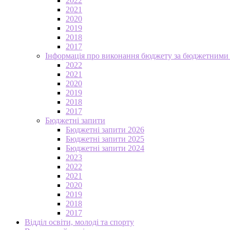
2022
2021
2020
2019
2018
2017
Інформація про виконання бюджету за бюджетними
2022
2021
2020
2019
2018
2017
Бюджетні запити
Бюджетні запити 2026
Бюджетні запити 2025
Бюджетні запити 2024
2023
2022
2021
2020
2019
2018
2017
Відділ освіти, молоді та спорту