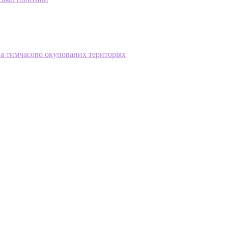
на тимчасово окупованих територіях