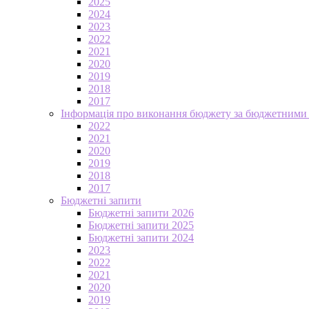
2025
2024
2023
2022
2021
2020
2019
2018
2017
Інформація про виконання бюджету за бюджетними
2022
2021
2020
2019
2018
2017
Бюджетні запити
Бюджетні запити 2026
Бюджетні запити 2025
Бюджетні запити 2024
2023
2022
2021
2020
2019