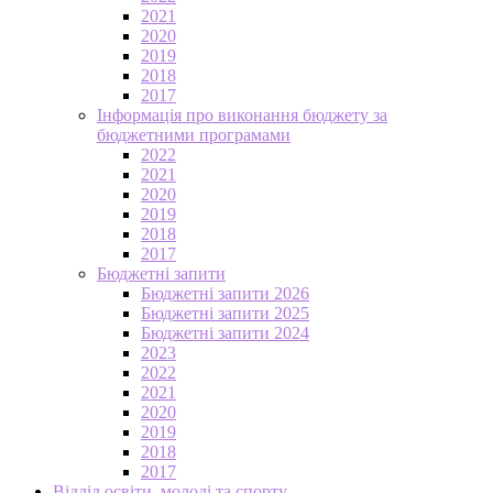
2021
2020
2019
2018
2017
Інформація про виконання бюджету за
бюджетними програмами
2022
2021
2020
2019
2018
2017
Бюджетні запити
Бюджетні запити 2026
Бюджетні запити 2025
Бюджетні запити 2024
2023
2022
2021
2020
2019
2018
2017
Відділ освіти, молоді та спорту