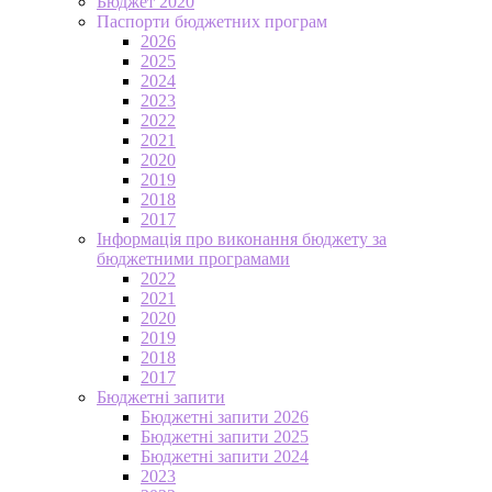
Бюджет 2020
Паспорти бюджетних програм
2026
2025
2024
2023
2022
2021
2020
2019
2018
2017
Інформація про виконання бюджету за
бюджетними програмами
2022
2021
2020
2019
2018
2017
Бюджетні запити
Бюджетні запити 2026
Бюджетні запити 2025
Бюджетні запити 2024
2023