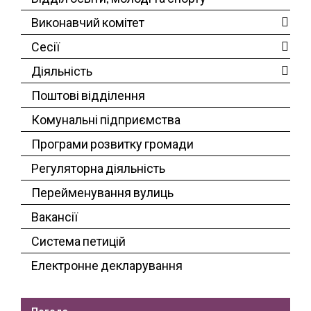
Виконавчий комітет
Сесії
Діяльність
Поштові відділення
Комунальні підприємства
Програми розвитку громади
Регуляторна діяльність
Перейменування вулиць
Вакансії
Система петицій
Електронне декларування