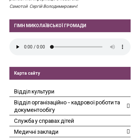
Самотой Сергій Володимирович!
ГІМН МИКОЛАЇВСЬКОЇ ГРОМАДИ
Карта сайту
Відділ культури
Відділ організаційно – кадрової роботи та
документообігу
Служба у справах дітей
Медичні заклади