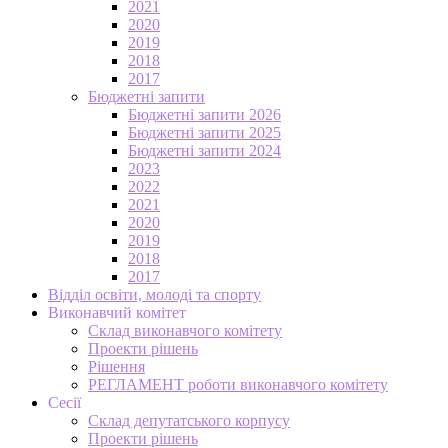
2021
2020
2019
2018
2017
Бюджетні запити
Бюджетні запити 2026
Бюджетні запити 2025
Бюджетні запити 2024
2023
2022
2021
2020
2019
2018
2017
Відділ освіти, молоді та спорту
Виконавчий комітет
Склад виконавчого комітету
Проекти рішень
Рішення
РЕГЛАМЕНТ роботи виконавчого комітету
Сесії
Склад депутатського корпусу
Проекти рішень