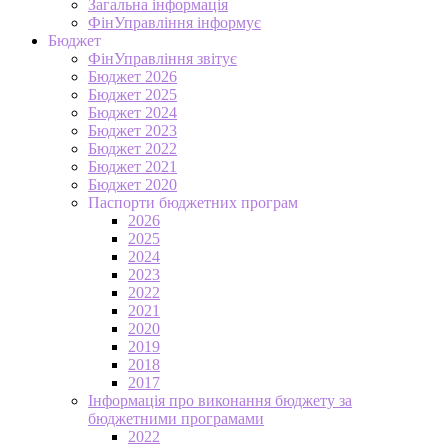
Загальна інформація
ФінУправління інформує
Бюджет
ФінУправління звітує
Бюджет 2026
Бюджет 2025
Бюджет 2024
Бюджет 2023
Бюджет 2022
Бюджет 2021
Бюджет 2020
Паспорти бюджетних програм
2026
2025
2024
2023
2022
2021
2020
2019
2018
2017
Інформація про виконання бюджету за
бюджетними програмами
2022