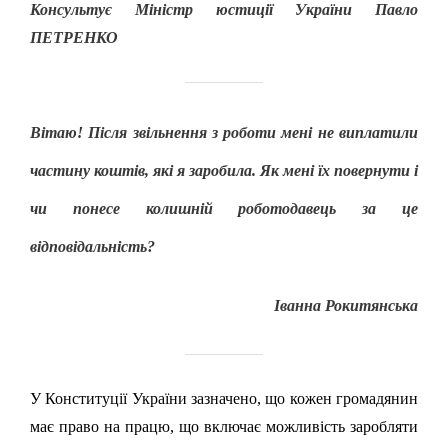
Консультує Міністр юстиції України Павло
ПЕТРЕНКО
Вітаю! Після звільнення з роботи мені не виплатили
частину коштів, які я заробила. Як мені їх повернути і
чи понесе колишній роботодавець за це
відповідальність?
Іванна Рокитянська
У
Конституції України зазначено,
що
кожен громадянин
має право на працю, що включає можливість заробляти