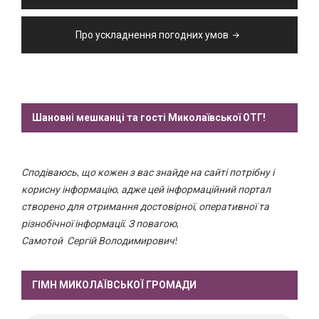
Про ускладнення погодних умов
Шановні мешканці та гості Миколаївської ОТГ!
Сподіваюсь, що кожен з вас знайде на сайті потрібну і
корисну інформацію, адже цей інформаційний портал
створено для отримання достовірної, оперативної та
різнобічної інформації. З повагою,
Самотой Сергій Володимирович!
ГІМН МИКОЛАЇВСЬКОЇ ГРОМАДИ