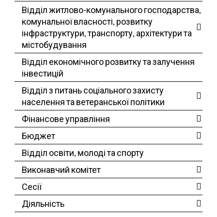
Відділ житлово-комунального господарства,
комунальної власності, розвитку
інфраструктури, транспорту, архітектури та
містобудування
Відділ економічного розвитку та залучення
інвестицій
Відділ з питань соціального захисту
населення та ветеранської політики
Фінансове управління
Бюджет
Відділ освіти, молоді та спорту
Виконавчий комітет
Сесії
Діяльність