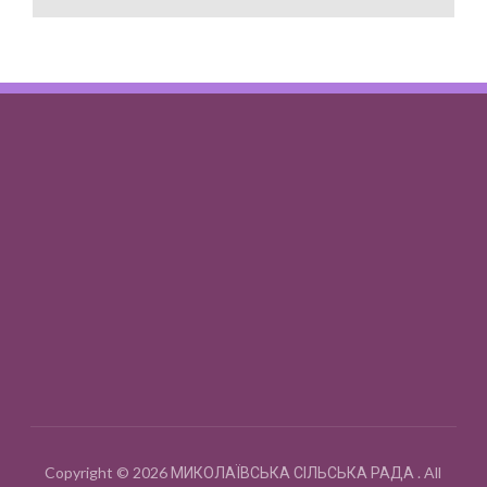
Copyright © 2026 МИКОЛАЇВСЬКА СІЛЬСЬКА РАДА . All