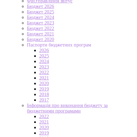
ФінУправління звітує
Бюджет 2026
Бюджет 2025
Бюджет 2024
Бюджет 2023
Бюджет 2022
Бюджет 2021
Бюджет 2020
Паспорти бюджетних програм
2026
2025
2024
2023
2022
2021
2020
2019
2018
2017
Інформація про виконання бюджету за
бюджетними програмами
2022
2021
2020
2019