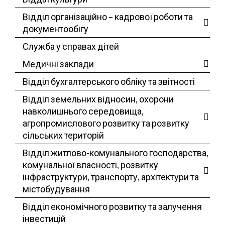
Відділ організаційно – кадрової роботи та
документообігу
Служба у справах дітей
Медичні заклади
Відділ бухгалтерського обліку та звітності
Відділ земельних відносин, охорони
навколишнього середовища,
агропромислового розвитку та розвитку
сільських територій
Відділ житлово-комунального господарства,
комунальної власності, розвитку
інфраструктури, транспорту, архітектури та
містобудування
Відділ економічного розвитку та залучення
інвестицій