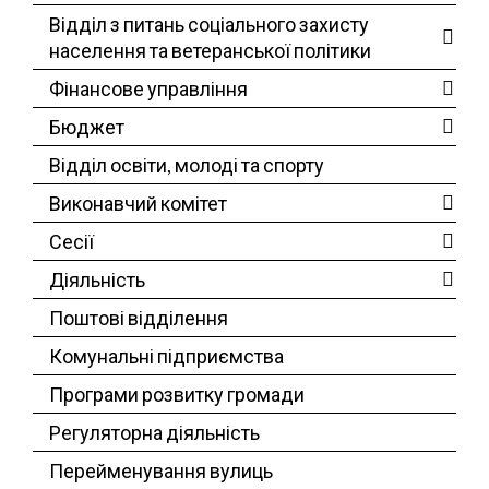
Відділ з питань соціального захисту
населення та ветеранської політики
Фінансове управління
Бюджет
Відділ освіти, молоді та спорту
Виконавчий комітет
Сесії
Діяльність
Поштові відділення
Комунальні підприємства
Програми розвитку громади
Регуляторна діяльність
Перейменування вулиць