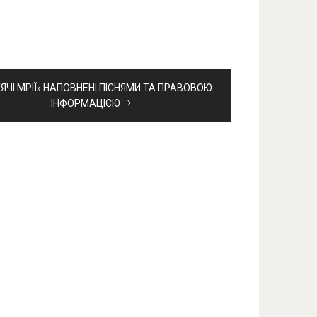
ЯЧІ МРІЇ» НАПОВНЕНІ ПІСНЯМИ ТА ПРАВОВОЮ
ІНФОРМАЦІЄЮ