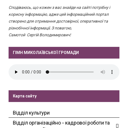
Сподіваюсь, що кожен з вас знайде на сайті потрібну і
корисну інформацію, адже цей інформаційний портал
створено для отримання достовірної, оперативної та
різнобічної інформації. З повагою,
Самотой Сергій Володимирович!
ГІМН МИКОЛАЇВСЬКОЇ ГРОМАДИ
Карта сайту
Відділ культури
Відділ організаційно – кадрової роботи та