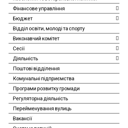
Фінансове управління
Бюджет
Відділ освіти, молоді та спорту
Виконавчий комітет
Сесії
Діяльність
Поштові відділення
Комунальні підприємства
Програми розвитку громади
Регуляторна діяльність
Перейменування вулиць
Вакансії