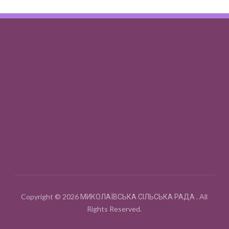
Copyright © 2026 МИКОЛАЇВСЬКА СІЛЬСЬКА РАДА . All
Rights Reserved.