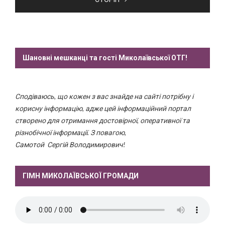
Шановні мешканці та гості Миколаївської ОТГ!
Сподіваюсь, що кожен з вас знайде на сайті потрібну і
корисну інформацію, адже цей інформаційний портал
створено для отримання достовірної, оперативної та
різнобічної інформації. З повагою,
Самотой Сергій Володимирович!
ГІМН МИКОЛАЇВСЬКОЇ ГРОМАДИ