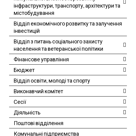
інфраструктури, транспорту, архітектури та
містобудування
Відділ економічного розвитку та залучення
інвестицій
Відділ з питань соціального захисту
населення та ветеранської політики
Фінансове управління
Бюджет
Відділ освіти, молоді та спорту
Виконавчий комітет
Сесії
Діяльність
Поштові відділення
Комунальні підприємства