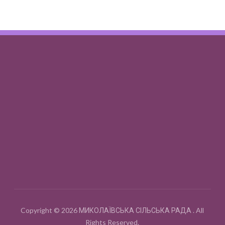
Copyright © 2026 МИКОЛАЇВСЬКА СІЛЬСЬКА РАДА . All
Rights Reserved.