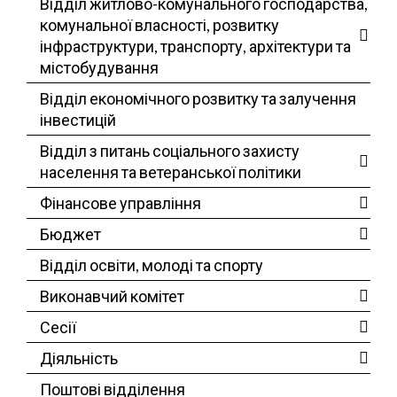
Відділ житлово-комунального господарства,
комунальної власності, розвитку
інфраструктури, транспорту, архітектури та
містобудування
Відділ економічного розвитку та залучення
інвестицій
Відділ з питань соціального захисту
населення та ветеранської політики
Фінансове управління
Бюджет
Відділ освіти, молоді та спорту
Виконавчий комітет
Сесії
Діяльність
Поштові відділення