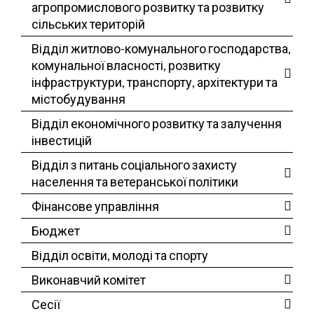
агропромислового розвитку та розвитку
сільських територій
Відділ житлово-комунального господарства,
комунальної власності, розвитку
інфраструктури, транспорту, архітектури та
містобудування
Відділ економічного розвитку та залучення
інвестицій
Відділ з питань соціального захисту
населення та ветеранської політики
Фінансове управління
Бюджет
Відділ освіти, молоді та спорту
Виконавчий комітет
Сесії