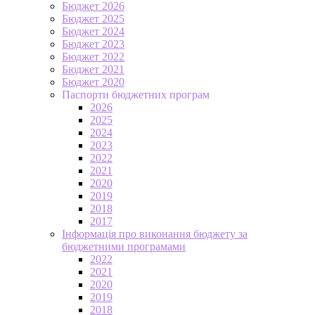
Бюджет 2026
Бюджет 2025
Бюджет 2024
Бюджет 2023
Бюджет 2022
Бюджет 2021
Бюджет 2020
Паспорти бюджетних програм
2026
2025
2024
2023
2022
2021
2020
2019
2018
2017
Інформація про виконання бюджету за
бюджетними програмами
2022
2021
2020
2019
2018