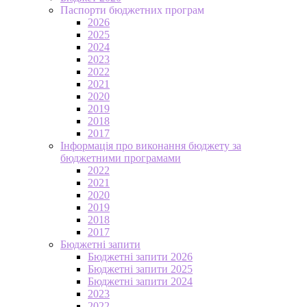
Паспорти бюджетних програм
2026
2025
2024
2023
2022
2021
2020
2019
2018
2017
Інформація про виконання бюджету за
бюджетними програмами
2022
2021
2020
2019
2018
2017
Бюджетні запити
Бюджетні запити 2026
Бюджетні запити 2025
Бюджетні запити 2024
2023
2022