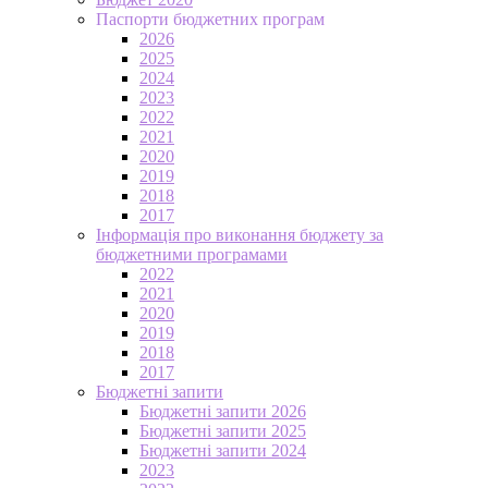
Паспорти бюджетних програм
2026
2025
2024
2023
2022
2021
2020
2019
2018
2017
Інформація про виконання бюджету за
бюджетними програмами
2022
2021
2020
2019
2018
2017
Бюджетні запити
Бюджетні запити 2026
Бюджетні запити 2025
Бюджетні запити 2024
2023