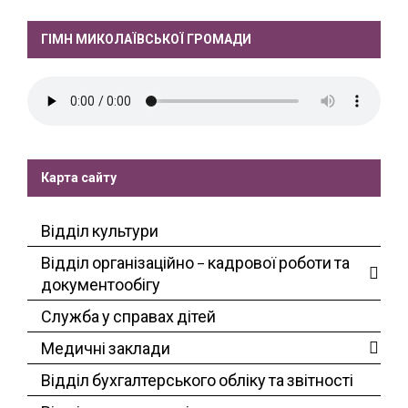
ГІМН МИКОЛАЇВСЬКОЇ ГРОМАДИ
Карта сайту
Відділ культури
Відділ організаційно – кадрової роботи та
документообігу
Служба у справах дітей
Медичні заклади
Відділ бухгалтерського обліку та звітності