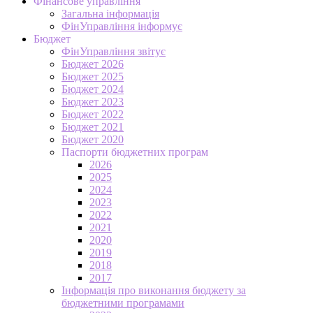
Фінансове управління
Загальна інформація
ФінУправління інформує
Бюджет
ФінУправління звітує
Бюджет 2026
Бюджет 2025
Бюджет 2024
Бюджет 2023
Бюджет 2022
Бюджет 2021
Бюджет 2020
Паспорти бюджетних програм
2026
2025
2024
2023
2022
2021
2020
2019
2018
2017
Інформація про виконання бюджету за
бюджетними програмами