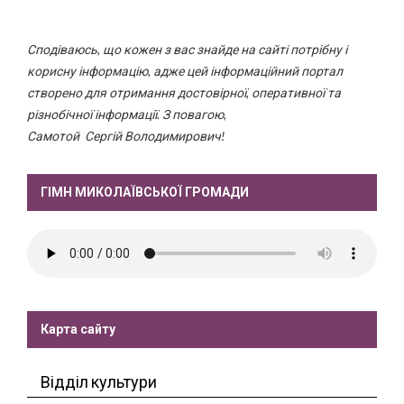
Сподіваюсь, що кожен з вас знайде на сайті потрібну і
корисну інформацію, адже цей інформаційний портал
створено для отримання достовірної, оперативної та
різнобічної інформації. З повагою,
Самотой Сергій Володимирович!
ГІМН МИКОЛАЇВСЬКОЇ ГРОМАДИ
Карта сайту
Відділ культури