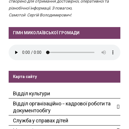
створено для отримання достовірної, оперативної та
різнобічної інформації. З повагою,
Самотой Сергій Володимирович!
ГІМН МИКОЛАЇВСЬКОЇ ГРОМАДИ
Карта сайту
Відділ культури
Відділ організаційно – кадрової роботи та
документообігу
Служба у справах дітей