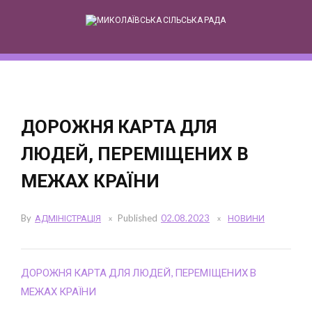
Skip
to
content
ДОРОЖНЯ КАРТА ДЛЯ
ЛЮДЕЙ, ПЕРЕМІЩЕНИХ В
МЕЖАХ КРАЇНИ
By
АДМІНІСТРАЦІЯ
Published
02.08.2023
НОВИНИ
ДОРОЖНЯ КАРТА ДЛЯ ЛЮДЕЙ, ПЕРЕМІЩЕНИХ В
МЕЖАХ КРАЇНИ