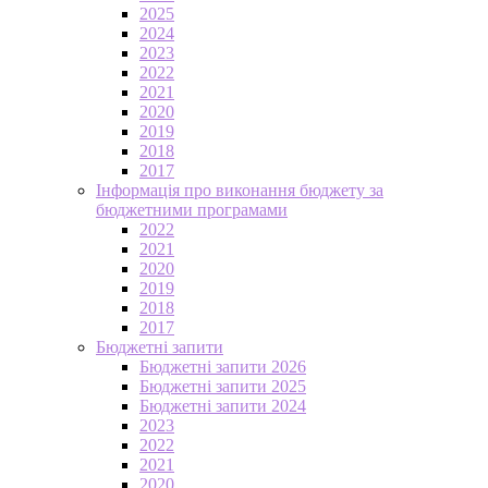
2025
2024
2023
2022
2021
2020
2019
2018
2017
Інформація про виконання бюджету за
бюджетними програмами
2022
2021
2020
2019
2018
2017
Бюджетні запити
Бюджетні запити 2026
Бюджетні запити 2025
Бюджетні запити 2024
2023
2022
2021
2020