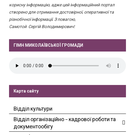
корисну інформацію, адже цей інформаційний портал
створено для отримання достовірної, оперативної та
різнобічної інформації. З повагою,
Самотой Сергій Володимирович!
ГІМН МИКОЛАЇВСЬКОЇ ГРОМАДИ
Карта сайту
Відділ культури
Відділ організаційно – кадрової роботи та
документообігу