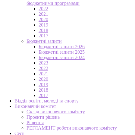
бюджетними програмами
2022
2021
2020
2019
2018
2017
Бюджетні запити
Бюджетні запити 2026
Бюджетні запити 2025
Бюджетні запити 2024
2023
2022
2021
2020
2019
2018
2017
Відділ освіти, молоді та спорту
Виконавчий комітет
Склад виконавчого комітету
Проекти рішень
Рішення
РЕГЛАМЕНТ роботи виконавчого комітету
Сесії