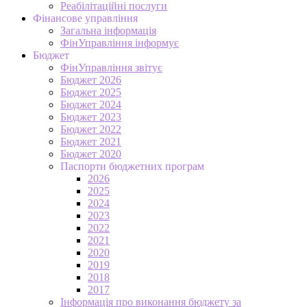
Реабілітаційні послуги
Фінансове управління
Загальна інформація
ФінУправління інформує
Бюджет
ФінУправління звітує
Бюджет 2026
Бюджет 2025
Бюджет 2024
Бюджет 2023
Бюджет 2022
Бюджет 2021
Бюджет 2020
Паспорти бюджетних програм
2026
2025
2024
2023
2022
2021
2020
2019
2018
2017
Інформація про виконання бюджету за