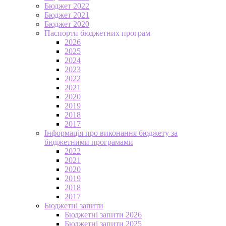
Бюджет 2022
Бюджет 2021
Бюджет 2020
Паспорти бюджетних програм
2026
2025
2024
2023
2022
2021
2020
2019
2018
2017
Інформація про виконання бюджету за
бюджетними програмами
2022
2021
2020
2019
2018
2017
Бюджетні запити
Бюджетні запити 2026
Бюджетні запити 2025