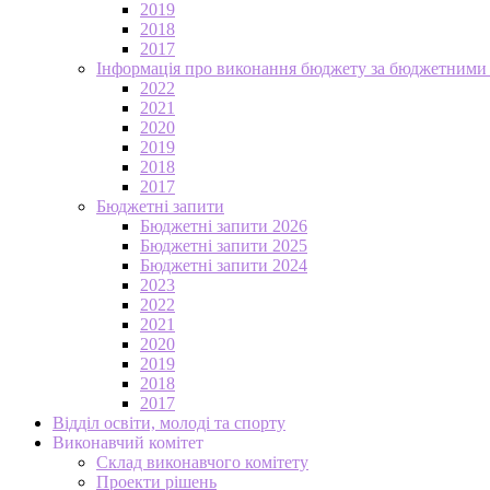
2019
2018
2017
Інформація про виконання бюджету за бюджетними
2022
2021
2020
2019
2018
2017
Бюджетні запити
Бюджетні запити 2026
Бюджетні запити 2025
Бюджетні запити 2024
2023
2022
2021
2020
2019
2018
2017
Відділ освіти, молоді та спорту
Виконавчий комітет
Склад виконавчого комітету
Проекти рішень