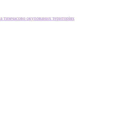
на тимчасово окупованих територіях