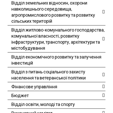
Відділ земельних відносин, охорони
навколишнього середовища,
агропромислового розвитку та розвитку
сільських територій
Відділ житлово-комунального господарства,
комунальної власності, розвитку
інфраструктури, транспорту, архітектури та
містобудування
Відділ економічного розвитку та залучення
інвестицій
Відділ з питань соціального захисту
населення та ветеранської політики
Фінансове управління
Бюджет
Відділ освіти, молоді та спорту