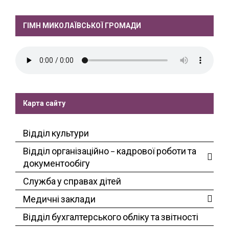
ГІМН МИКОЛАЇВСЬКОЇ ГРОМАДИ
Карта сайту
Відділ культури
Відділ організаційно – кадрової роботи та
документообігу
Служба у справах дітей
Медичні заклади
Відділ бухгалтерського обліку та звітності