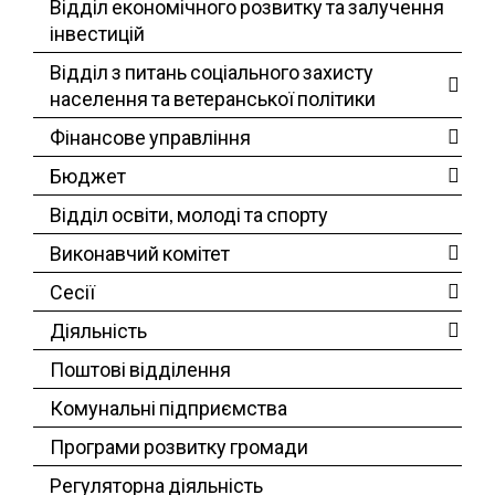
Відділ економічного розвитку та залучення
інвестицій
Відділ з питань соціального захисту
населення та ветеранської політики
Фінансове управління
Бюджет
Відділ освіти, молоді та спорту
Виконавчий комітет
Сесії
Діяльність
Поштові відділення
Комунальні підприємства
Програми розвитку громади
Регуляторна діяльність