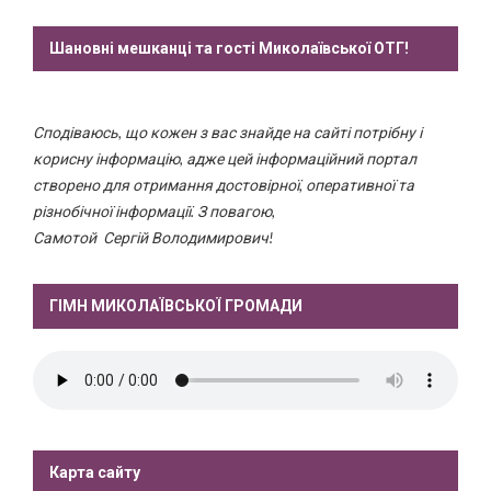
Шановні мешканці та гості Миколаївської ОТГ!
Сподіваюсь, що кожен з вас знайде на сайті потрібну і
корисну інформацію, адже цей інформаційний портал
створено для отримання достовірної, оперативної та
різнобічної інформації. З повагою,
Самотой Сергій Володимирович!
ГІМН МИКОЛАЇВСЬКОЇ ГРОМАДИ
Карта сайту