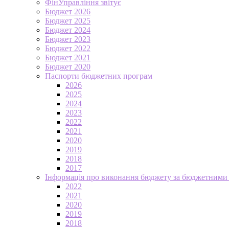
ФінУправління звітує
Бюджет 2026
Бюджет 2025
Бюджет 2024
Бюджет 2023
Бюджет 2022
Бюджет 2021
Бюджет 2020
Паспорти бюджетних програм
2026
2025
2024
2023
2022
2021
2020
2019
2018
2017
Інформація про виконання бюджету за бюджетними
2022
2021
2020
2019
2018