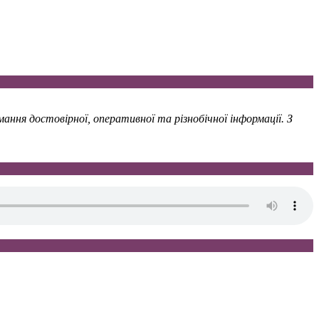
ння достовірної, оперативної та різнобічної інформації. З