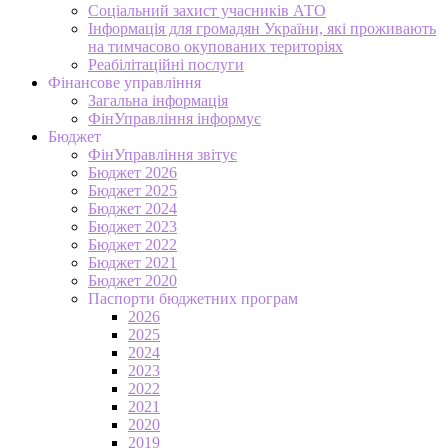
Соціальний захист учасників АТО
Інформація для громадян України, які проживають
на тимчасово окупованих територіях
Реабілітаційні послуги
Фінансове управління
Загальна інформація
ФінУправління інформує
Бюджет
ФінУправління звітує
Бюджет 2026
Бюджет 2025
Бюджет 2024
Бюджет 2023
Бюджет 2022
Бюджет 2021
Бюджет 2020
Паспорти бюджетних програм
2026
2025
2024
2023
2022
2021
2020
2019