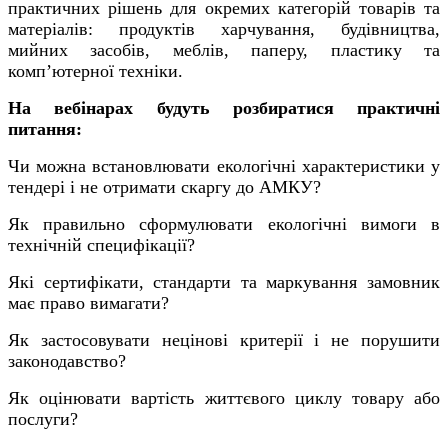
практичних рішень для окремих категорій товарів та
матеріалів: продуктів харчування, будівництва,
мийних засобів, меблів, паперу, пластику та
комп’ютерної техніки.
На вебінарах будуть розбиратися практичні
питання:
Чи можна встановлювати екологічні характеристики у
тендері і не отримати скаргу до АМКУ?
Як правильно сформулювати екологічні вимоги в
технічній специфікації?
Які сертифікати, стандарти та маркування замовник
має право вимагати?
Як застосовувати нецінові критерії і не порушити
законодавство?
Як оцінювати вартість життєвого циклу товару або
послуги?