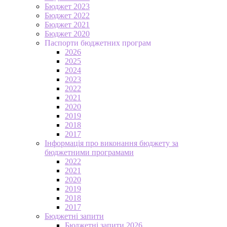
Бюджет 2023
Бюджет 2022
Бюджет 2021
Бюджет 2020
Паспорти бюджетних програм
2026
2025
2024
2023
2022
2021
2020
2019
2018
2017
Інформація про виконання бюджету за
бюджетними програмами
2022
2021
2020
2019
2018
2017
Бюджетні запити
Бюджетні запити 2026