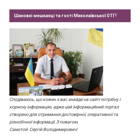
Шановні мешканці та гості Миколаївської ОТГ!
Сподіваюсь, що кожен з вас знайде на сайті потрібну і
корисну інформацію, адже цей інформаційний портал
створено для отримання достовірної, оперативної та
різнобічної інформації. З повагою,
Самотой Сергій Володимирович!