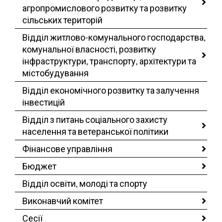
агропромислового розвитку та розвитку
сільських територій
Відділ житлово-комунального господарства,
комунальної власності, розвитку
інфраструктури, транспорту, архітектури та
містобудування
Відділ економічного розвитку та залучення
інвестицій
Відділ з питань соціального захисту
населення та ветеранської політики
Фінансове управління
Бюджет
Відділ освіти, молоді та спорту
Виконавчий комітет
Сесії