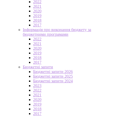
2022
2021
2020
2019
2018
2017
Інформація про виконання бюджету за
бюджетними програмами
2022
2021
2020
2019
2018
2017
Бюджетні запити
Бюджетні запити 2026
Бюджетні запити 2025
Бюджетні запити 2024
2023
2022
2021
2020
2019
2018
2017