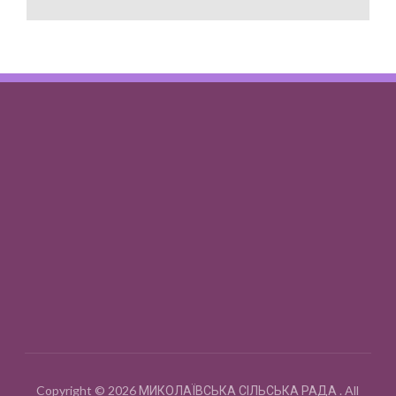
Copyright © 2026 МИКОЛАЇВСЬКА СІЛЬСЬКА РАДА . All