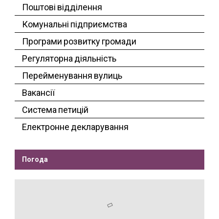
Поштові відділення
Комунальні підприємства
Програми розвитку громади
Регуляторна діяльність
Перейменування вулиць
Вакансії
Система петицій
Електронне декларування
Погода