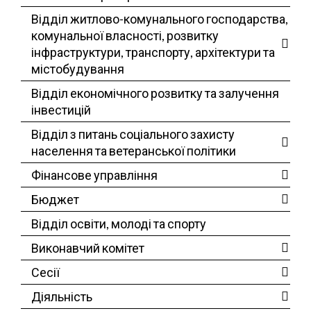
Відділ житлово-комунального господарства,
комунальної власності, розвитку
інфраструктури, транспорту, архітектури та
містобудування
Відділ економічного розвитку та залучення
інвестицій
Відділ з питань соціального захисту
населення та ветеранської політики
Фінансове управління
Бюджет
Відділ освіти, молоді та спорту
Виконавчий комітет
Сесії
Діяльність