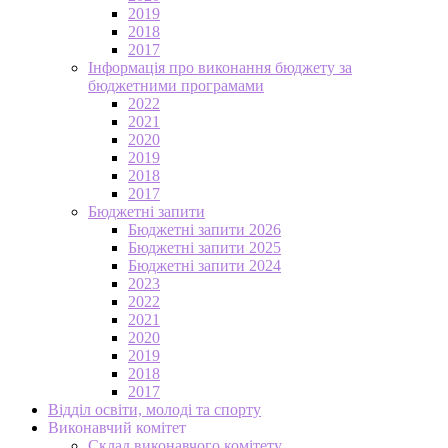
2019
2018
2017
Інформація про виконання бюджету за
бюджетними програмами
2022
2021
2020
2019
2018
2017
Бюджетні запити
Бюджетні запити 2026
Бюджетні запити 2025
Бюджетні запити 2024
2023
2022
2021
2020
2019
2018
2017
Відділ освіти, молоді та спорту
Виконавчий комітет
Склад виконавчого комітету